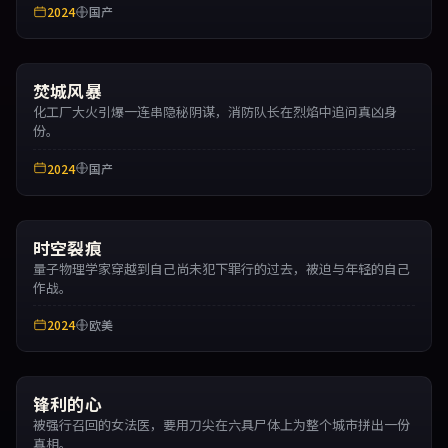
2024
国产
焚城风暴
化工厂大火引爆一连串隐秘阴谋，消防队长在烈焰中追问真凶身
份。
2024
国产
时空裂痕
量子物理学家穿越到自己尚未犯下罪行的过去，被迫与年轻的自己
作战。
2024
欧美
锋利的心
被强行召回的女法医，要用刀尖在六具尸体上为整个城市拼出一份
真相。