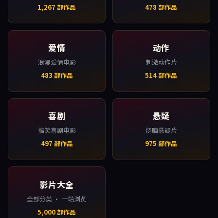
1,267
部作品
478
部作品
爱情
动作
浪漫爱情电影
刺激动作片
483
部作品
514
部作品
喜剧
悬疑
搞笑喜剧电影
烧脑悬疑片
497
部作品
975
部作品
影片大全
全部分类 · 一站浏览
5,000
部作品