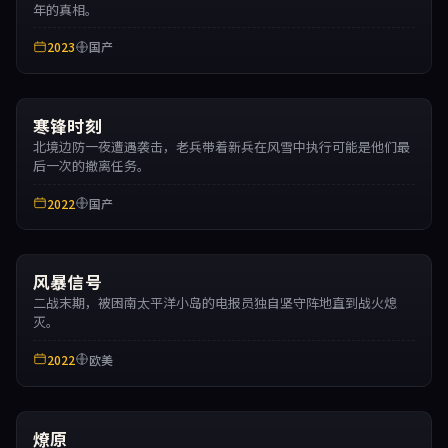
年的真相。
2023
国产
寒锋时刻
北境边防一夜遭遇袭击，老兵带着新兵在风雪中执行可能是他们最
后一次的撤离任务。
2022
国产
风暴信号
二战末期，被困南太平洋小岛的电报员独自坚守阵地直到战火熄
灭。
2022
欧美
燎原