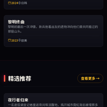
2024
日韩
黎明终曲
黎明前最后一次冲锋，新兵抱着战友的遗物冲向他们曾共同看过的
那座山头。
2023
欧美
精选推荐
查看更多
→
夜行者归来
一名退役调查记者重返夜间帮派腹地，揭开城市霓虹背后被埋葬多