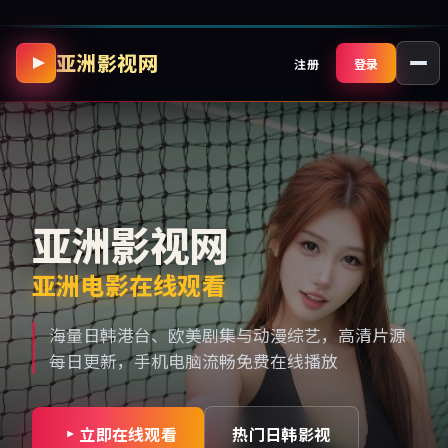
亚洲影视网
跳过导航，进入正文
注册
登录
亚洲影视网
亚洲电影在线观看
海量日韩港台、欧美剧集与动漫综艺，高清片源
每日更新，手机电脑流畅免费在线播放
立即在线观看
热门日韩影视