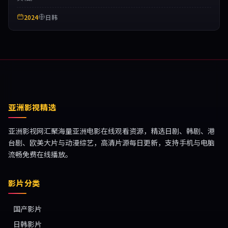
2024
日韩
亚洲影视精选
亚洲影视网汇聚海量亚洲电影在线观看资源，精选日剧、韩剧、港
台剧、欧美大片与动漫综艺，高清片源每日更新，支持手机与电脑
流畅免费在线播放。
影片分类
国产影片
日韩影片