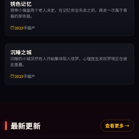
锈色记忆
锈带小镇里两个老人决定，在记忆完全失去之前，再走一次属于青
春的那条路。
2023
国产
沉睡之城
沉睡的小城突然有人开始集体陷入怪梦，心理医生发现梦境正在彼
此重叠。
2023
国产
最新更新
查看更多
→